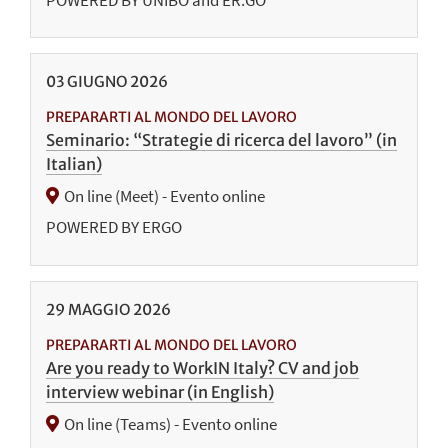
03
GIUGNO
2026
PREPARARTI AL MONDO DEL LAVORO
Seminario: “Strategie di ricerca del lavoro” (in
Italian)
On line (Meet) - Evento online
POWERED BY ERGO
29
MAGGIO
2026
PREPARARTI AL MONDO DEL LAVORO
Are you ready to WorkIN Italy? CV and job
interview webinar (in English)
On line (Teams) - Evento online