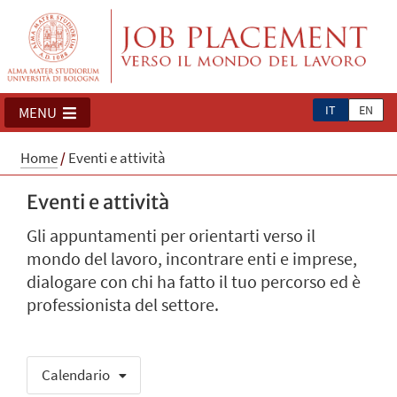
IT
EN
MENU
Home
/
Eventi e attività
Eventi e attività
Gli appuntamenti per orientarti verso il
mondo del lavoro, incontrare enti e imprese,
dialogare con chi ha fatto il tuo percorso ed è
professionista del settore.
Calendario