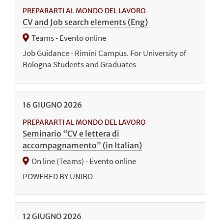
PREPARARTI AL MONDO DEL LAVORO
CV and Job search elements (Eng)
Teams - Evento online
Job Guidance - Rimini Campus. For University of
Bologna Students and Graduates
16
GIUGNO
2026
PREPARARTI AL MONDO DEL LAVORO
Seminario “CV e lettera di
accompagnamento” (in Italian)
On line (Teams) - Evento online
POWERED BY UNIBO
12
GIUGNO
2026