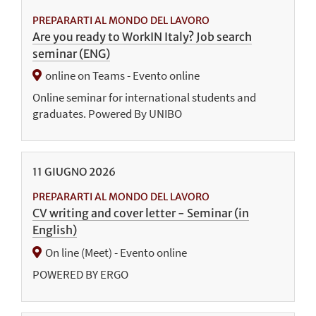
PREPARARTI AL MONDO DEL LAVORO
Are you ready to WorkIN Italy? Job search
seminar (ENG)
online on Teams - Evento online
Online seminar for international students and
graduates. Powered By UNIBO
11
GIUGNO
2026
PREPARARTI AL MONDO DEL LAVORO
CV writing and cover letter - Seminar (in
English)
On line (Meet) - Evento online
POWERED BY ERGO