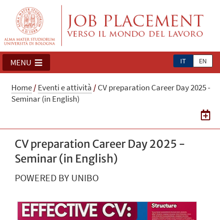
IT
EN
MENU
Home
/
Eventi e attività
/
CV preparation Career Day 2025 -
Seminar (in English)
CV preparation Career Day 2025 -
Seminar (in English)
POWERED BY UNIBO