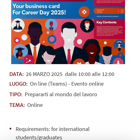
26
MARZO
2025
dalle 10:00 alle 12:00
DATA:
On line (Teams) - Evento online
LUOGO:
Prepararti al mondo del lavoro
TIPO:
Online
TEMA:
Requirements: for international
students/graduates