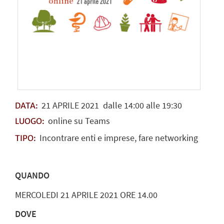
21
APRILE
2021
dalle 14:00 alle 19:30
DATA:
online su Teams
LUOGO:
Incontrare enti e imprese, fare networking
TIPO:
QUANDO
MERCOLEDI 21 APRILE 2021 ORE 14.00
DOVE