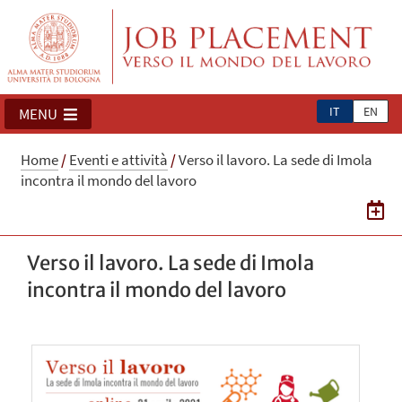
IT
EN
MENU
Home
/
Eventi e attività
/
Verso il lavoro. La sede di Imola
incontra il mondo del lavoro
Verso il lavoro. La sede di Imola
incontra il mondo del lavoro