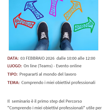
03
FEBBRAIO
2026
dalle 10:00 alle 12:00
DATA:
On line (Teams) - Evento online
LUOGO:
Prepararti al mondo del lavoro
TIPO:
Comprendo i miei obiettivi professionali
TEMA:
Il seminario è il primo step del Percorso
"
Comprendo i miei obiettivi professionali
" utile per