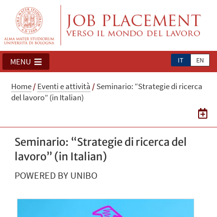
IT
EN
MENU
Home
/
Eventi e attività
/
Seminario: “Strategie di ricerca
del lavoro” (in Italian)
Seminario: “Strategie di ricerca del
lavoro” (in Italian)
POWERED BY UNIBO