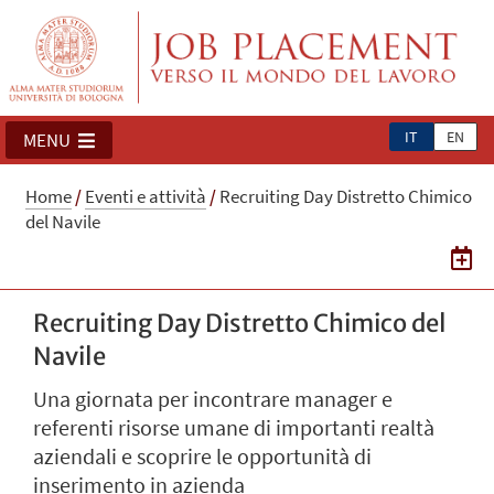
IT
EN
MENU
Home
/
Eventi e attività
/
Recruiting Day Distretto Chimico
del Navile
Recruiting Day Distretto Chimico del
Navile
Una giornata per incontrare manager e
referenti risorse umane di importanti realtà
aziendali e scoprire le opportunità di
inserimento in azienda