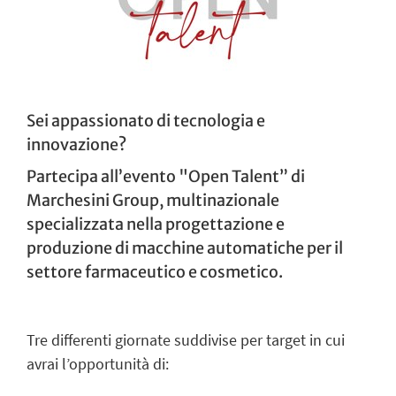
Sei appassionato di tecnologia e
innovazione?
Partecipa all’evento "Open Talent” di
Marchesini Group, multinazionale
specializzata nella
progettazione e
produzione di macchine automatiche
per il
settore farmaceutico e cosmetico.
Tre differenti giornate suddivise per target in cui
avrai l’opportunità di: