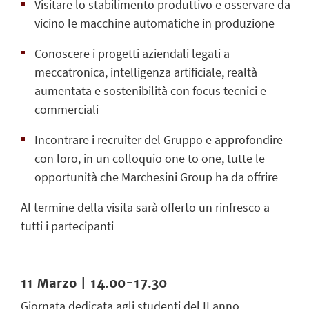
Visitare lo stabilimento produttivo e osservare da
vicino le macchine automatiche in produzione
Conoscere i progetti aziendali legati a
meccatronica, intelligenza artificiale, realtà
aumentata e sostenibilità con focus tecnici e
commerciali
Incontrare i recruiter del Gruppo e approfondire
con loro, in un colloquio one to one, tutte le
opportunità che Marchesini Group ha da offrire
Al termine della visita sarà offerto un rinfresco a
tutti i partecipanti
11 Marzo | 14.00-17.30
Giornata dedicata agli studenti del II anno