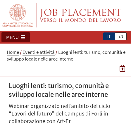
IT
EN
MENU
Home
/
Eventi e attività
/
Luoghi lenti: turismo, comunità e
sviluppo locale nelle aree interne
Luoghi lenti: turismo, comunità e
sviluppo locale nelle aree interne
Webinar organizzato nell’ambito del ciclo
“Lavori del futuro” del Campus di Forlì in
collaborazione con Art-Er