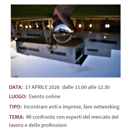
17
APRILE
2026
dalle 11:00 alle 12:30
DATA:
Evento online
LUOGO:
Incontrare enti e imprese, fare networking
TIPO:
Mi confronto con esperti del mercato del
TEMA:
lavoro e delle professioni