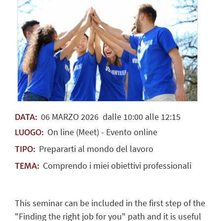
06
MARZO
2026
dalle 10:00 alle 12:15
DATA:
On line (Meet) - Evento online
LUOGO:
Prepararti al mondo del lavoro
TIPO:
Comprendo i miei obiettivi professionali
TEMA:
This seminar can be included in the first step of the
"Finding the right job for you" path and it is useful