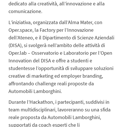
dedicato alla creatività, all’innovazione e alla
comunicazione.
L’iniziativa, organizzata dall’Alma Mater, con
Oper.space, la Factory per l’Innovazione
dell’Ateneo, e il Dipartimento di Scienze Aziendali
(DISA), si svolgerà nell’ambito delle attività di
Oper.lab – Osservatorio e Laboratorio per l’Open
Innovation del DISA e offre a studenti e
studentesse l’opportunità di sviluppare soluzioni
creative di marketing ed employer branding,
affrontando challenge reali proposte da
Automobili Lamborghini.
Durante l’Hackathon, i partecipanti, suddivisi in
team multidisciplinari, lavoreranno su una
sfida
reale proposta da Automobili Lamborghini
,
supportati da
coach esperti
che li