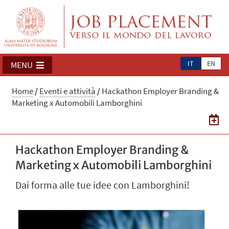
IT
EN
MENU
Home
/
Eventi e attività
/
Hackathon Employer Branding &
Marketing x Automobili Lamborghini
Hackathon Employer Branding &
Marketing x Automobili Lamborghini
Dai forma alle tue idee con Lamborghini!