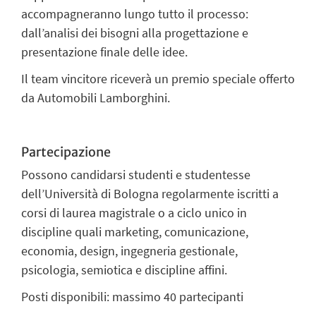
accompagneranno lungo tutto il processo:
dall’analisi dei bisogni alla progettazione e
presentazione finale delle idee.
Il team vincitore riceverà
un premio speciale
offerto
da Automobili Lamborghini.
Partecipazione
Possono candidarsi
studenti e studentesse
dell’Università di Bologna regolarmente iscritti a
corsi di laurea magistrale o a ciclo unico in
discipline quali marketing, comunicazione,
economia, design, ingegneria gestionale,
psicologia, semiotica e discipline affini.
Posti disponibili:
massimo 40 partecipanti