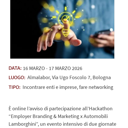
16
MARZO
-
17
MARZO
2026
DATA:
Almalabor, Via Ugo Foscolo 7, Bologna
LUOGO:
Incontrare enti e imprese, fare networking
TIPO:
È online l’avviso di partecipazione all’Hackathon
“Employer Branding & Marketing x Automobili
Lamborghini”, un evento intensivo di due giornate