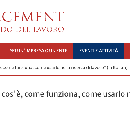
SEI UN'IMPRESA O UN ENTE
EVENTI E ATTIVITÀ
PRI
, come funziona, come usarlo nella ricerca di lavoro" (in Italian)
SOTTOMENÙ
cos'è, come funziona, come usarlo ne