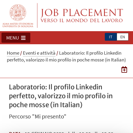
IT
EN
MENU
Home
/
Eventi e attività
/
Laboratorio: Il profilo Linkedin
perfetto, valorizzo il mio profilo in poche mosse (in Italian)
Laboratorio: Il profilo Linkedin
perfetto, valorizzo il mio profilo in
poche mosse (in Italian)
Percorso "Mi presento"