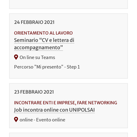
24
FEBBRAIO
2021
ORIENTAMENTO AL LAVORO
Seminario “CV e lettera di
accompagnamento”
On line su Teams
Percorso "Mi presento" - Step 1
23
FEBBRAIO
2021
INCONTRARE ENTI E IMPRESE, FARE NETWORKING
Job incontra online con UNIPOLSAI
online - Evento online