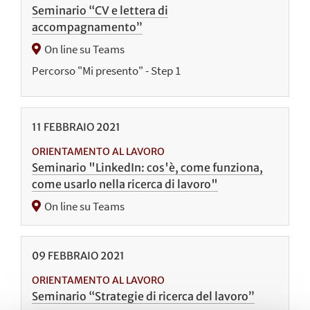
Seminario “CV e lettera di
accompagnamento”
On line su Teams
Percorso "Mi presento" - Step 1
11
FEBBRAIO
2021
ORIENTAMENTO AL LAVORO
Seminario "LinkedIn: cos'è, come funziona,
come usarlo nella ricerca di lavoro"
On line su Teams
09
FEBBRAIO
2021
ORIENTAMENTO AL LAVORO
Seminario “Strategie di ricerca del lavoro”