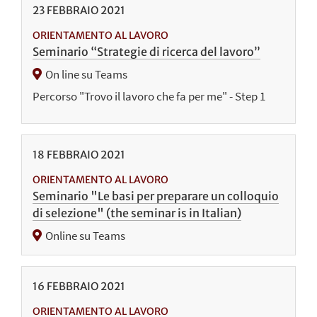
23
FEBBRAIO
2021
ORIENTAMENTO AL LAVORO
Seminario “Strategie di ricerca del lavoro”
On line su Teams
Percorso "Trovo il lavoro che fa per me" - Step 1
18
FEBBRAIO
2021
ORIENTAMENTO AL LAVORO
Seminario "Le basi per preparare un colloquio
di selezione" (the seminar is in Italian)
Online su Teams
16
FEBBRAIO
2021
ORIENTAMENTO AL LAVORO