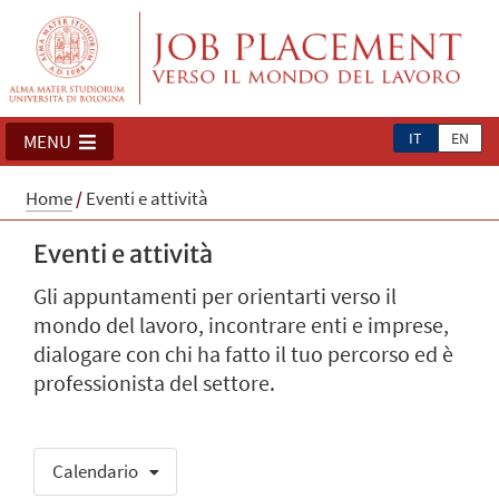
IT
EN
MENU
Home
/
Eventi e attività
Eventi e attività
Gli appuntamenti per orientarti verso il
mondo del lavoro, incontrare enti e imprese,
dialogare con chi ha fatto il tuo percorso ed è
professionista del settore.
Calendario