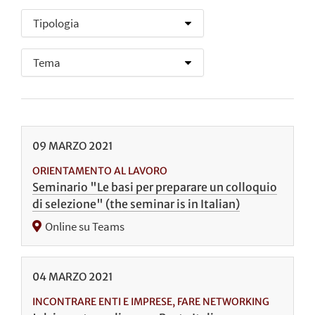
09
MARZO
2021
ORIENTAMENTO AL LAVORO
Seminario "Le basi per preparare un colloquio
di selezione" (the seminar is in Italian)
Online su Teams
04
MARZO
2021
INCONTRARE ENTI E IMPRESE, FARE NETWORKING