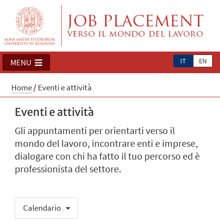
IT
EN
MENU
Home
/
Eventi e attività
Eventi e attività
Gli appuntamenti per orientarti verso il
mondo del lavoro, incontrare enti e imprese,
dialogare con chi ha fatto il tuo percorso ed è
professionista del settore.
Calendario