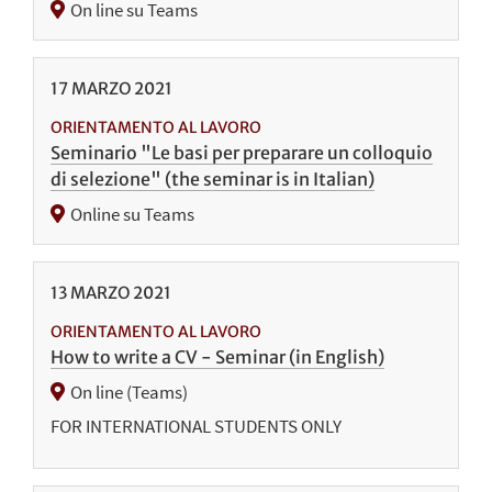
On line su Teams
17
MARZO
2021
ORIENTAMENTO AL LAVORO
Seminario "Le basi per preparare un colloquio
di selezione" (the seminar is in Italian)
Online su Teams
13
MARZO
2021
ORIENTAMENTO AL LAVORO
How to write a CV - Seminar (in English)
On line (Teams)
FOR INTERNATIONAL STUDENTS ONLY