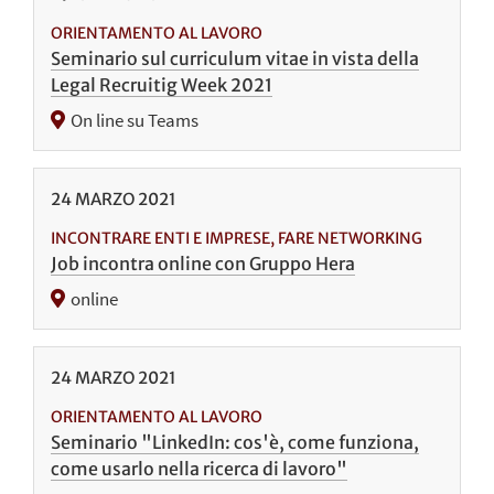
ORIENTAMENTO AL LAVORO
Seminario sul curriculum vitae in vista della
Legal Recruitig Week 2021
On line su Teams
24
MARZO
2021
INCONTRARE ENTI E IMPRESE, FARE NETWORKING
Job incontra online con Gruppo Hera
online
24
MARZO
2021
ORIENTAMENTO AL LAVORO
Seminario "LinkedIn: cos'è, come funziona,
come usarlo nella ricerca di lavoro"