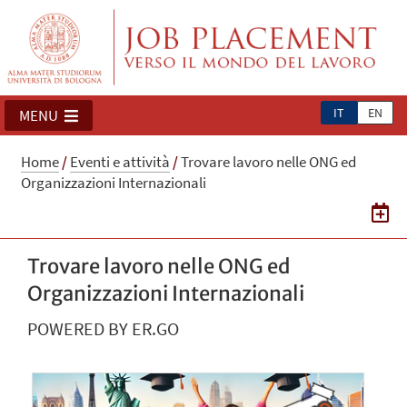
IT
EN
MENU
Home
/
Eventi e attività
/
Trovare lavoro nelle ONG ed
Organizzazioni Internazionali
Trovare lavoro nelle ONG ed
Organizzazioni Internazionali
POWERED BY ER.GO