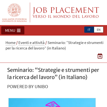
IT
EN
MENU
Home
/
Eventi e attività
/
Seminario: “Strategie e strumenti
per la ricerca del lavoro” (in Italiano)
Seminario: “Strategie e strumenti per
la ricerca del lavoro” (in Italiano)
POWERED BY UNIBO