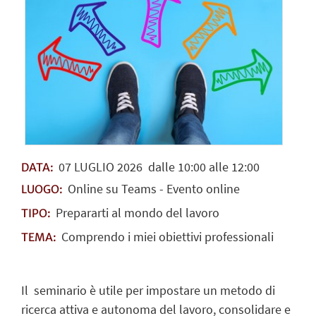
07
LUGLIO
2026
dalle 10:00 alle 12:00
DATA:
Online su Teams - Evento online
LUOGO:
Prepararti al mondo del lavoro
TIPO:
Comprendo i miei obiettivi professionali
TEMA:
Il seminario è utile per impostare un metodo di
ricerca attiva e autonoma del lavoro, consolidare e