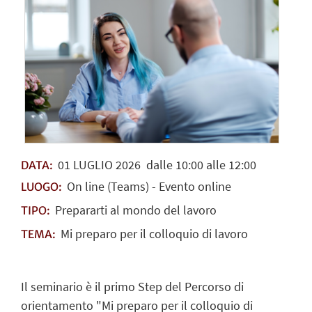
01
LUGLIO
2026
dalle 10:00 alle 12:00
DATA:
On line (Teams) - Evento online
LUOGO:
Prepararti al mondo del lavoro
TIPO:
Mi preparo per il colloquio di lavoro
TEMA:
Il seminario è il primo Step del Percorso di
orientamento "
Mi preparo per il colloquio di