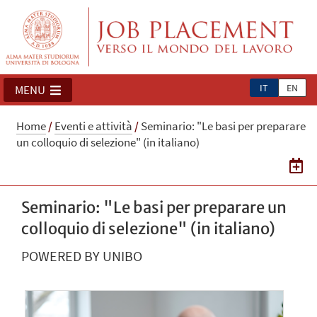
IT
EN
MENU
Home
/
Eventi e attività
/
Seminario: "Le basi per preparare
un colloquio di selezione" (in italiano)
Seminario: "Le basi per preparare un
colloquio di selezione" (in italiano)
POWERED BY UNIBO