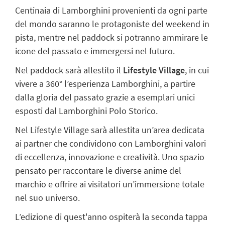
Centinaia di Lamborghini provenienti da ogni parte
del mondo saranno le protagoniste del weekend in
pista, mentre nel paddock si potranno ammirare le
icone del passato e immergersi nel futuro.
Nel paddock sarà allestito il
Lifestyle Village
, in cui
vivere a 360° l’esperienza Lamborghini, a partire
dalla gloria del passato grazie a esemplari unici
esposti dal Lamborghini Polo Storico.
Nel Lifestyle Village sarà allestita un’area dedicata
ai partner che condividono con Lamborghini valori
di eccellenza, innovazione e creatività. Uno spazio
pensato per raccontare le diverse anime del
marchio e offrire ai visitatori un’immersione totale
nel suo universo.
L’edizione di quest'anno ospiterà la seconda tappa