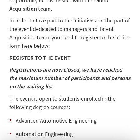
opportunity for discussion with the
Talent
Acquisition team.
In order to take part to the initiative and the part of
the event dedicated to managers and Talent
Acquisition team, you need to register to the online
form here below:
REGISTER TO THE EVENT
Registrations are now closed, we have reached
the maximum number of participants and persons
on the waiting list
The event is open to students enrolled in the
following degree courses:
Advanced Automotive Engineering
Automation Engineering