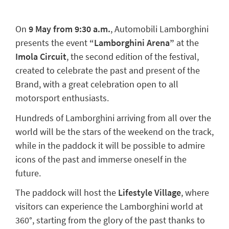
On
9 May from 9:30 a.m.
, Automobili Lamborghini
presents the event
“Lamborghini Arena”
at the
Imola Circuit
, the second edition of the festival,
created to celebrate the past and present of the
Brand, with a great celebration open to all
motorsport enthusiasts.
Hundreds of Lamborghini arriving from all over the
world will be the stars of the weekend on the track,
while in the paddock it will be possible to admire
icons of the past and immerse oneself in the
future.
The paddock will host the
Lifestyle Village
, where
visitors can experience the Lamborghini world at
360°, starting from the glory of the past thanks to