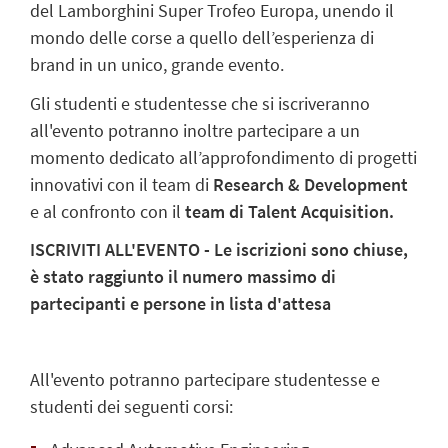
del Lamborghini Super Trofeo Europa, unendo il
mondo delle corse a quello dell’esperienza di
brand in un unico, grande evento.
Gli studenti e studentesse che si iscriveranno
all'evento potranno inoltre partecipare a un
momento dedicato all’approfondimento di progetti
innovativi con il team di
Research & Development
e al confronto con il
team di Talent Acquisition.
ISCRIVITI ALL'EVENTO - Le iscrizioni sono chiuse,
è stato raggiunto il numero massimo di
partecipanti e persone in lista d'attesa
All'evento potranno partecipare studentesse e
studenti dei seguenti corsi: