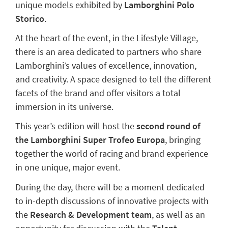
unique models exhibited by
Lamborghini Polo
Storico
.
At the heart of the event, in the Lifestyle Village,
there is an area dedicated to partners who share
Lamborghini’s values of excellence, innovation,
and creativity. A space designed to tell the different
facets of the brand and offer visitors a total
immersion in its universe.
This year’s edition will host the
second round of
the Lamborghini Super Trofeo Europa
, bringing
together the world of racing and brand experience
in one unique, major event.
During the day, there will be a moment dedicated
to in-depth discussions of innovative projects with
the
Research & Development team
, as well as an