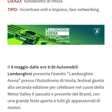
Autodromo di Imola
LUOGO:
Incontrare enti e imprese, fare networking
TIPO:
Il
9 maggio dalle ore 9:30 Automobili
Lamborghini
presenta
l’evento "Lamborghini
Arena"
presso l'Autodromo di Imola, festival giunto
alla seconda edizione per celebrare nel cuore della
Motor Valley il passato e presente del Brand, con
una grande festa aperta a tutti gli appassionati di
motori.