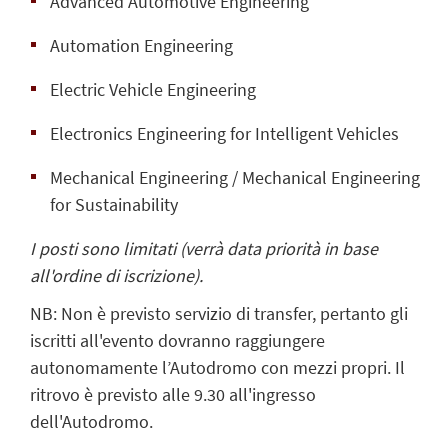
Advanced Automotive Engineering
Automation Engineering
Electric Vehicle Engineering
Electronics Engineering for Intelligent Vehicles
Mechanical Engineering / Mechanical Engineering
for Sustainability
I posti sono limitati (verrà data priorità in base
all'ordine di iscrizione).
NB: Non è previsto servizio di transfer, pertanto gli
iscritti all'evento dovranno raggiungere
autonomamente l’Autodromo con mezzi propri. Il
ritrovo è previsto alle 9.30 all'ingresso
dell'Autodromo.