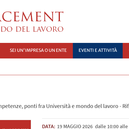
SEI UN'IMPRESA O UN ENTE
EVENTI E ATTIVITÀ
PRI
SOTTOMENÙ
mpetenze, ponti fra Università e mondo del lavoro - 
19
MAGGIO
2026
dalle 10:00 alle
DATA: