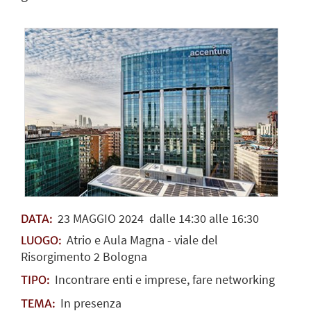
23
MAGGIO
2024
dalle 14:30 alle 16:30
DATA:
Atrio e Aula Magna - viale del
LUOGO:
Risorgimento 2 Bologna
Incontrare enti e imprese, fare networking
TIPO:
In presenza
TEMA: