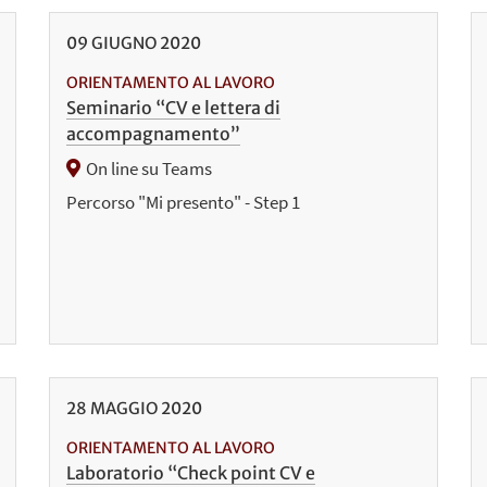
09
GIUGNO
2020
ORIENTAMENTO AL LAVORO
Seminario “CV e lettera di
accompagnamento”
On line su Teams
Percorso "Mi presento" - Step 1
28
MAGGIO
2020
ORIENTAMENTO AL LAVORO
Laboratorio “Check point CV e