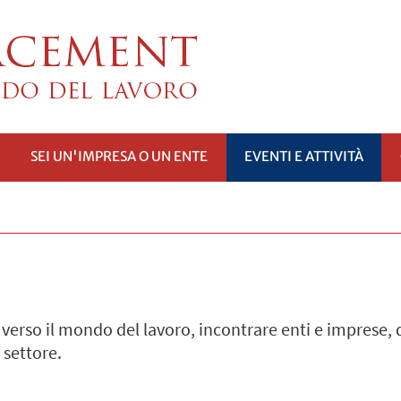
SEI UN'IMPRESA O UN ENTE
EVENTI E ATTIVITÀ
PRI
SOTTOMENÙ
verso il mondo del lavoro, incontrare enti e imprese, d
 settore.