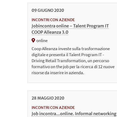
09
GIUGNO
2020
INCONTRI CON AZIENDE
Jobincontra online - Talent Program IT
COOP Alleanza 3.0
online
Coop Alleanza investe sulla trasformazione
digitale e presenta il Talent Program IT -
Driving Retail Transformation, un percorso
formativo on the job per la ricerca di 12 nuove
risorse da inserire in azienda.
28
MAGGIO
2020
INCONTRI CON AZIENDE
Job incontra...online. Informal networking