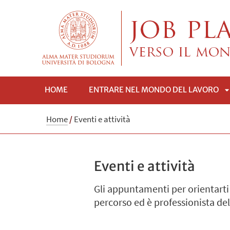
HOME
ENTRARE NEL MONDO DEL LAVORO
A
Home
/
Eventi e attività
Eventi e attività
Gli appuntamenti per orientarti 
percorso ed è professionista del