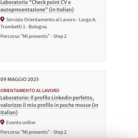
Laboratorio “Check point CV e
autopresentazione” (in Italian)
Servizio Orientamento al Lavoro - Largo A.
Trombetti 1 - Bologna
Percorso "Mi presento" - Step 2
09
MAGGIO
2023
ORIENTAMENTO AL LAVORO
Laboratorio: Il profilo Linkedin perfetto,
valorizzo il mio profilo in poche mosse (in
Italian)
Evento online
Percorso "Mi presento" - Step 2