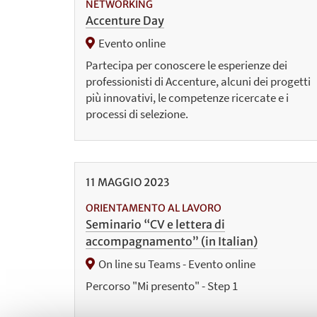
NETWORKING
Accenture Day
Evento online
Partecipa per conoscere le esperienze dei
professionisti di Accenture, alcuni dei progetti
più innovativi, le competenze ricercate e i
processi di selezione.
11
MAGGIO
2023
ORIENTAMENTO AL LAVORO
Seminario “CV e lettera di
accompagnamento” (in Italian)
On line su Teams - Evento online
Percorso "Mi presento" - Step 1