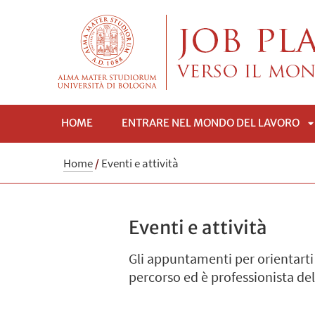
HOME
ENTRARE NEL MONDO DEL LAVORO
A
Home
/
Eventi e attività
Eventi e attività
Gli appuntamenti per orientarti 
percorso ed è professionista del