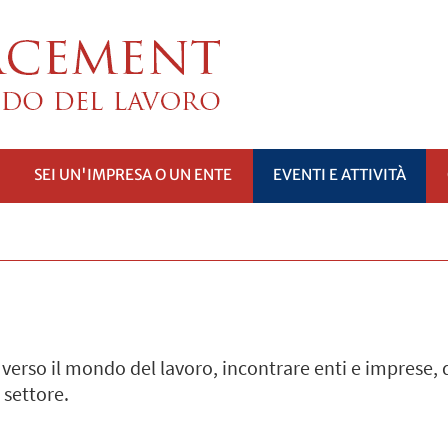
SEI UN'IMPRESA O UN ENTE
EVENTI E ATTIVITÀ
PRI
SOTTOMENÙ
verso il mondo del lavoro, incontrare enti e imprese, d
 settore.