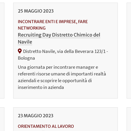
25
MAGGIO
2023
INCONTRARE ENTI E IMPRESE, FARE
NETWORKING
Recruiting Day Distretto Chimico del
Navile
Distretto Navile, via della Beverara 123/1 -
Bologna
Una giornata per incontrare manager e
referenti risorse umane di importanti realtà
aziendali e scoprire le opportunità di
inserimento in azienda
23
MAGGIO
2023
ORIENTAMENTO AL LAVORO