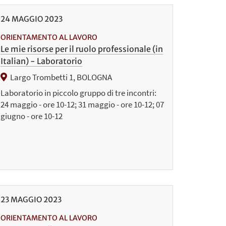
24
MAGGIO
2023
ORIENTAMENTO AL LAVORO
Le mie risorse per il ruolo professionale (in
Italian) - Laboratorio
Largo Trombetti 1, BOLOGNA
Laboratorio in piccolo gruppo di tre incontri:
24 maggio - ore 10-12; 31 maggio - ore 10-12; 07
giugno - ore 10-12
23
MAGGIO
2023
ORIENTAMENTO AL LAVORO