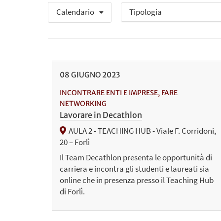
Calendario
08
GIUGNO
2023
INCONTRARE ENTI E IMPRESE, FARE
NETWORKING
Lavorare in Decathlon
AULA 2 - TEACHING HUB - Viale F. Corridoni,
20 – Forlì
Il Team Decathlon presenta le opportunità di
carriera e incontra gli studenti e laureati sia
online che in presenza presso il Teaching Hub
di Forlì.