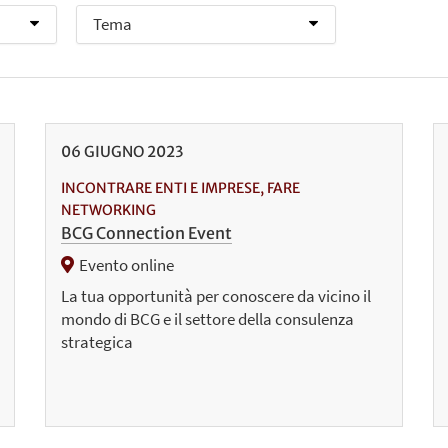
06
GIUGNO
2023
INCONTRARE ENTI E IMPRESE, FARE
NETWORKING
BCG Connection Event
Evento online
La tua opportunità per conoscere da vicino il
mondo di BCG e il settore della consulenza
strategica