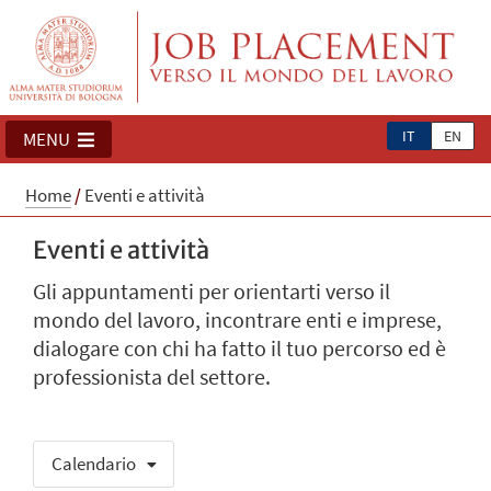
IT
EN
MENU
Home
/
Eventi e attività
Eventi e attività
Gli appuntamenti per orientarti verso il
mondo del lavoro, incontrare enti e imprese,
dialogare con chi ha fatto il tuo percorso ed è
professionista del settore.
Calendario