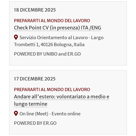
18
DICEMBRE
2025
PREPARARTI AL MONDO DEL LAVORO
Check Point CV (in presenza) ITA /ENG
Servizio Orientamento al Lavoro - Largo
Trombetti 1, 40126 Bologna, Italia
POWERED BY UNIBO and ER.GO
17
DICEMBRE
2025
PREPARARTI AL MONDO DEL LAVORO
Andare all'estero: volontariato a medio e
lungo termine
On line (Meet) - Evento online
POWERED BY ER.GO