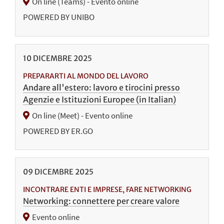
On line (Teams) - Evento online
POWERED BY UNIBO
10
DICEMBRE
2025
PREPARARTI AL MONDO DEL LAVORO
Andare all'estero: lavoro e tirocini presso
Agenzie e Istituzioni Europee (in Italian)
On line (Meet) - Evento online
POWERED BY ER.GO
09
DICEMBRE
2025
INCONTRARE ENTI E IMPRESE, FARE NETWORKING
Networking: connettere per creare valore
Evento online