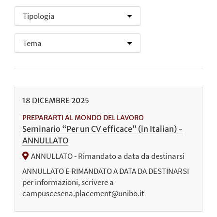
18
DICEMBRE
2025
PREPARARTI AL MONDO DEL LAVORO
Seminario “Per un CV efficace” (in Italian) -
ANNULLATO
ANNULLATO - Rimandato a data da destinarsi
ANNULLATO E RIMANDATO A DATA DA DESTINARSI
per informazioni, scrivere a
campuscesena.placement@unibo.it