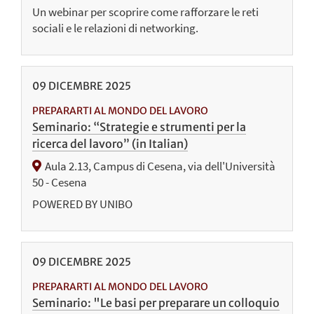
Un webinar per scoprire come rafforzare le reti
sociali e le relazioni di networking.
09
DICEMBRE
2025
PREPARARTI AL MONDO DEL LAVORO
Seminario: “Strategie e strumenti per la
ricerca del lavoro” (in Italian)
Aula 2.13, Campus di Cesena, via dell'Università
50 - Cesena
POWERED BY UNIBO
09
DICEMBRE
2025
PREPARARTI AL MONDO DEL LAVORO
Seminario: "Le basi per preparare un colloquio