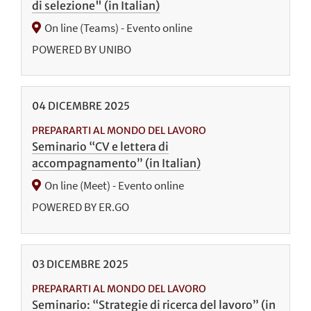
di selezione" (in Italian)
On line (Teams) - Evento online
POWERED BY UNIBO
04
DICEMBRE
2025
PREPARARTI AL MONDO DEL LAVORO
Seminario “CV e lettera di
accompagnamento” (in Italian)
On line (Meet) - Evento online
POWERED BY ER.GO
03
DICEMBRE
2025
PREPARARTI AL MONDO DEL LAVORO
Seminario: “Strategie di ricerca del lavoro” (in